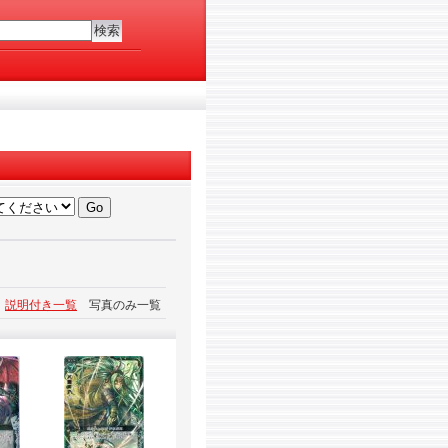
説明付き一覧
写真のみ一覧