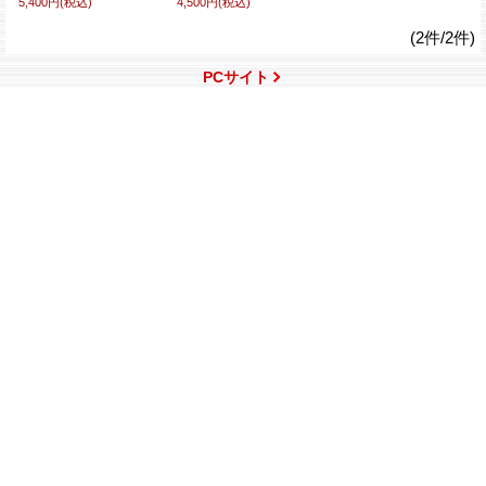
5,400円
(税込)
4,500円
(税込)
(2件/2件)
PCサイト