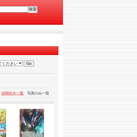
説明付き一覧
写真のみ一覧